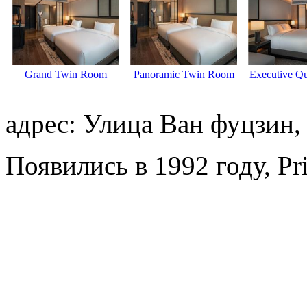
Grand Twin Room
Panoramic Twin Room
Executive Q
адрес: Улица Ван фуцзин,
Появились в 1992 году, Pr