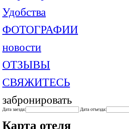
Удобства
ФОТОГРАФИИ
новости
ОТЗЫВЫ
СВЯЖИТЕСЬ
забронировать
Дата заезда:
Дата отъезда:
Карта отеля