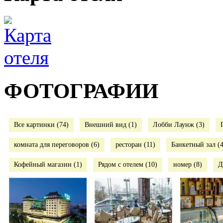
ФОТОГРАФИИ
Все картинки (74)
Внешний вид (1)
Лобби Лаунж (3)
комната для переговоров (6)
ресторан (11)
Банкетный зал (4
Кофейный магазин (1)
Рядом с отелем (10)
номер (8)
Д