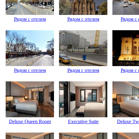
Рядом с отелем
Рядом с отелем
Рядом с 
Рядом с отелем
Рядом с отелем
Рядом с 
Deluxe Queen Room
Executive Suite
Deluxe Tw