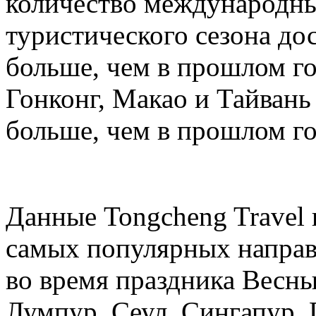
количество международных
туристического сезона дос
больше, чем в прошлом год
Гонконг, Макао и Тайвань 
больше, чем в прошлом го
Данные Tongcheng Travel 
самых популярных направ
во время праздника Весны
Лумпур, Сеул, Сингапур, 