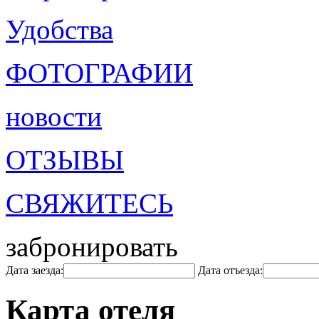
Удобства
ФОТОГРАФИИ
новости
ОТЗЫВЫ
СВЯЖИТЕСЬ
забронировать
Дата заезда:
Дата отъезда:
Карта отеля