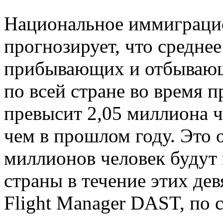
Национальное иммиграци
прогнозирует, что средне
прибывающих и отбывающ
по всей стране во время п
превысит 2,05 миллиона ч
чем в прошлом году. Это о
миллионов человек будут 
страны в течение этих де
Flight Manager DAST, по 