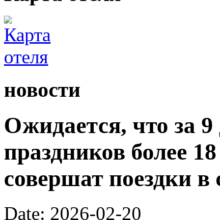
новости
Ожидается, что за 9
праздников более 1
совершат поездки в 
Date: 2026-02-20