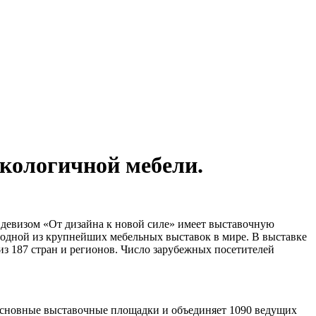
кологичной мебели.
 девизом «От дизайна к новой силе» имеет выставочную
 одной из крупнейших мебельных выставок в мире. В выставке
из 187 стран и регионов. Число зарубежных посетителей
основные выставочные площадки и объединяет 1090 ведущих