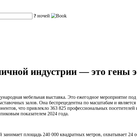
?
ночей
ичной индустрии — это гены э
ународная мебельная выставка. Это ежегодное мероприятие под
ыставочных залов. Она беспрецедентна по масштабам и является
онентов, что привлекло 363 825 профессиональных посетителей 
 пиковым показателем 2024 года.
 занимает площадь 240 000 квадратных метров, охватывает 24 