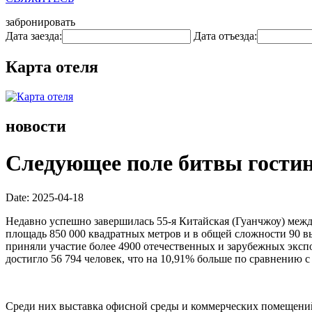
забронировать
Дата заезда:
Дата отъезда:
Карта отеля
новости
Следующее поле битвы гостин
Date: 2025-04-18
Недавно успешно завершилась 55-я Китайская (Гуанчжоу) межд
площадь 850 000 квадратных метров и в общей сложности 90 в
приняли участие более 4900 отечественных и зарубежных эксп
достигло 56 794 человек, что на 10,91% больше по сравнению с
Среди них выставка офисной среды и коммерческих помещений