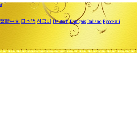
я
繁體中文
日本語
한국어
Deutsch
Français
Italiano
Русский