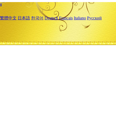
я
繁體中文
日本語
한국어
Deutsch
Français
Italiano
Русский