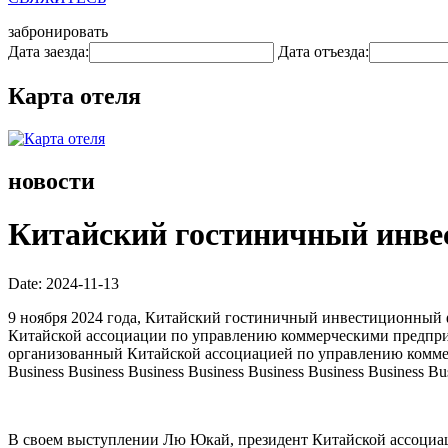
забронировать
Дата заезда:
Дата отъезда:
Карта отеля
новости
Китайский гостиничный инве
Date: 2024-11-13
9 ноября 2024 года, Китайский гостиничный инвестиционный
Китайской ассоциации по управлению коммерческими предпри
организованный Китайской ассоциацией по управлению коммерчес
Business Business Business Business Business Business Business Bu
В своем выступлении Лю Юкай, президент Китайской ассоциац