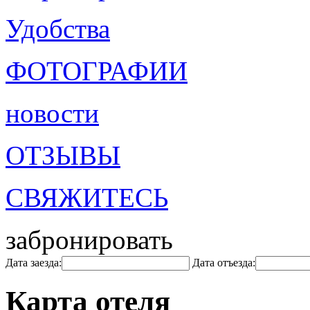
Удобства
ФОТОГРАФИИ
новости
ОТЗЫВЫ
СВЯЖИТЕСЬ
забронировать
Дата заезда:
Дата отъезда:
Карта отеля