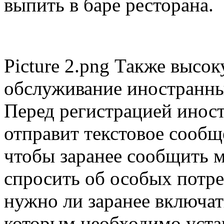
выпить в баре ресторана.
Picture 2.png Также высо
обслуживание иностранных
Перед регистрацией инос
отправит текстовое сообщ
чтобы заранее сообщить 
спросить об особых потреб
нужно ли заранее включат
которым необходимо уста