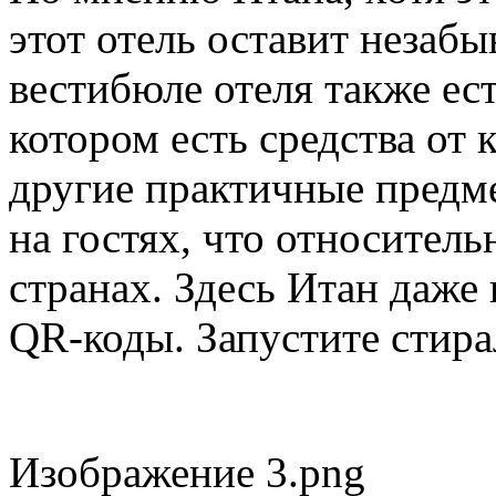
этот отель оставит незаб
вестибюле отеля также ес
котором есть средства от 
другие практичные предме
на гостях, что относитель
странах. Здесь Итан даже
QR-коды. Запустите стир
Изображение 3.png