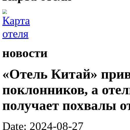
новости
«Отель Китай» при
поклонников, а оте
получает похвалы о
Date: 2024-08-27