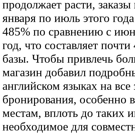
продолжает расти, заказы
января по июль этого года
485% по сравнению с июн
год, что составляет почт
базы. Чтобы привлечь бол
магазин добавил подробн
английском языках на вс
бронирования, особенно 
местам, вплоть до таких 
необходимое для совместн