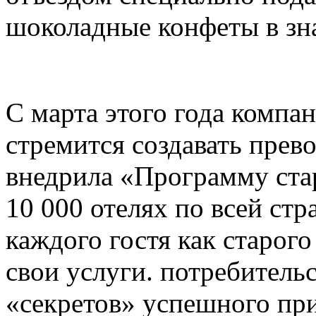
шоколадные конфеты в зна
С марта этого года компани
стремится создавать прев
внедрила «Программу стар
10 000 отелях по всей стр
каждого гостя как старого
свои услуги. потребительс
«секретов» успешного пр