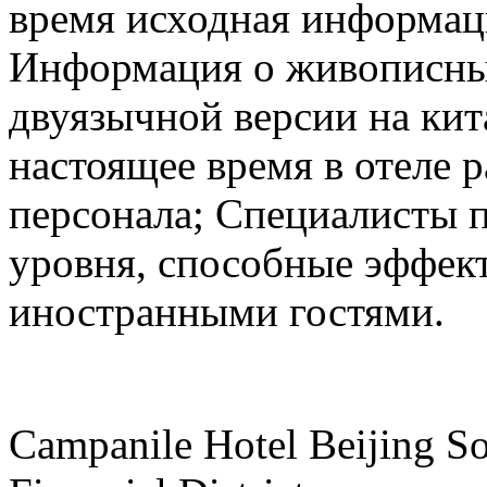
время исходная информаци
Информация о живописных
двуязычной версии на кит
настоящее время в отеле
персонала; Специалисты п
уровня, способные эффек
иностранными гостями.
Campanile Hotel Beijing So