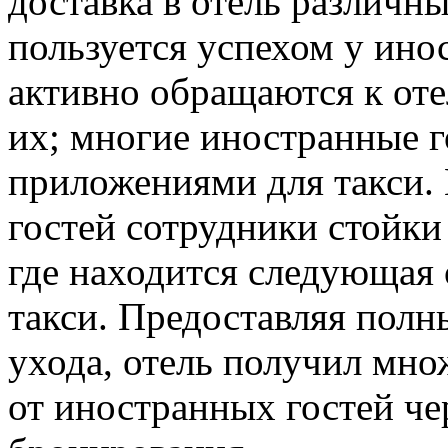
доставка в отель различн
пользуется успехом у ино
активно обращаются к от
их; многие иностранные го
приложениями для такси.
гостей сотрудники стойки
где находится следующая 
такси. Предоставляя полн
ухода, отель получил мн
от иностранных гостей че