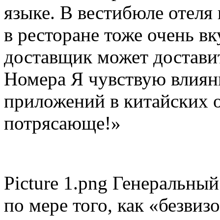
языке. В вестибюле отеля 
в ресторане тоже очень вк
доставщик может доставит
Номера Я чувствую влиян
приложений в китайских 
потрясающе!»
Picture 1.png Генеральны
по мере того, как «безви