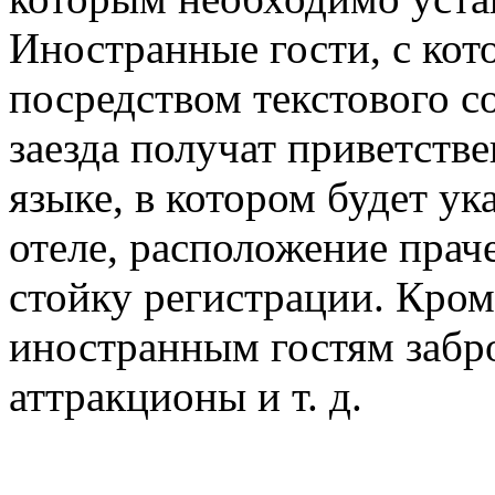
Иностранные гости, с кот
посредством текстового с
заезда получат приветств
языке, в котором будет ук
отеле, расположение прач
стойку регистрации. Кром
иностранным гостям забро
аттракционы и т. д.