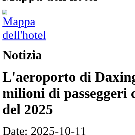
Notizia
L'aeroporto di Daxing
milioni di passeggeri 
del 2025
Date: 2025-10-11