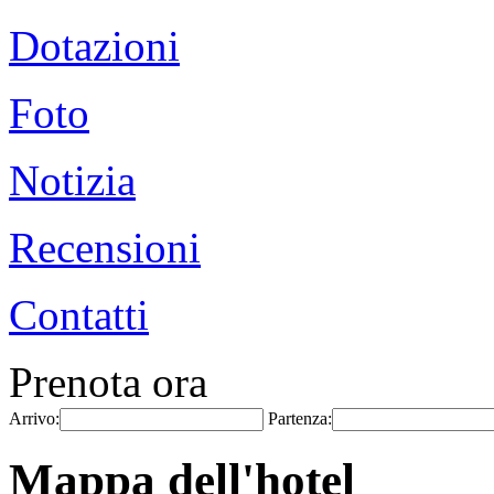
Dotazioni
Foto
Notizia
Recensioni
Contatti
Prenota ora
Arrivo:
Partenza:
Mappa dell'hotel