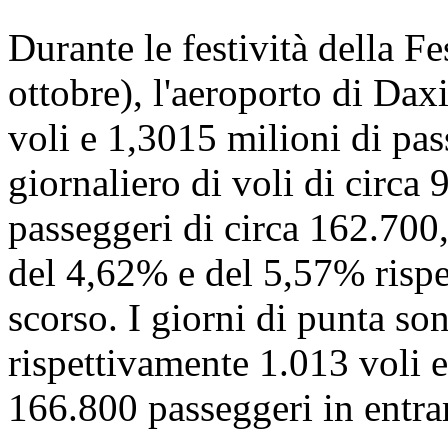
Durante le festività della Fe
ottobre), l'aeroporto di Dax
voli e 1,3015 milioni di pa
giornaliero di voli di circa
passeggeri di circa 162.700
del 4,62% e del 5,57% rispet
scorso. I giorni di punta sono
rispettivamente 1.013 voli e
166.800 passeggeri in entra