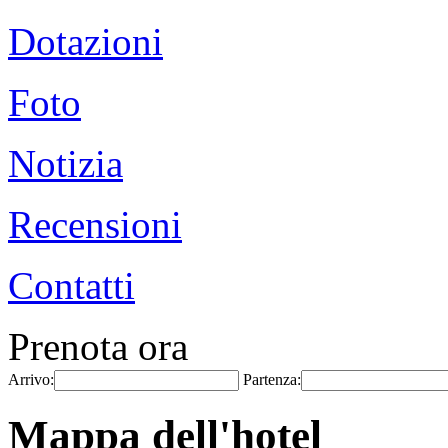
Dotazioni
Foto
Notizia
Recensioni
Contatti
Prenota ora
Arrivo:
Partenza:
Mappa dell'hotel