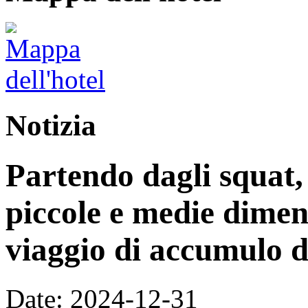
Notizia
Partendo dagli squat,
piccole e medie dimen
viaggio di accumulo d
Date: 2024-12-31