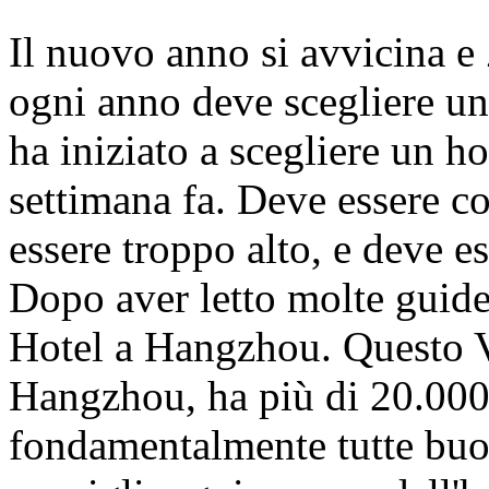
Il nuovo anno si avvicina 
ogni anno deve scegliere un
ha iniziato a scegliere un 
settimana fa. Deve essere 
essere troppo alto, e deve es
Dopo aver letto molte guide,
Hotel a Hangzhou. Questo V
Hangzhou, ha più di 20.00
fondamentalmente tutte buon