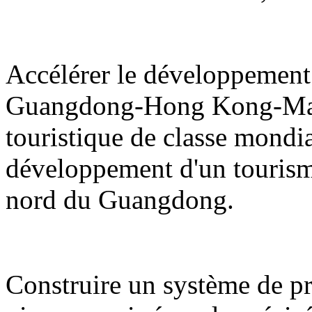
Accélérer le développement 
Guangdong-Hong Kong-Maca
touristique de classe mondi
développement d'un tourisme d
nord du Guangdong.
Construire un système de pro