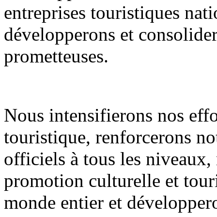
entreprises touristiques nati
développerons et consolidero
prometteuses.
Nous intensifierons nos eff
touristique, renforcerons n
officiels à tous les niveaux
promotion culturelle et tour
monde entier et développero