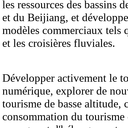
les ressources des bassins de
et du Beijiang, et développ
modèles commerciaux tels qu
et les croisières fluviales.
Développer activement le to
numérique, explorer de nouv
tourisme de basse altitude,
consommation du tourisme cul