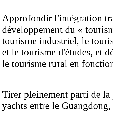
Approfondir l'intégration tra
développement du « tourism
tourisme industriel, le tour
et le tourisme d'études, et 
le tourisme rural en fonction
Tirer pleinement parti de la 
yachts entre le Guangdong