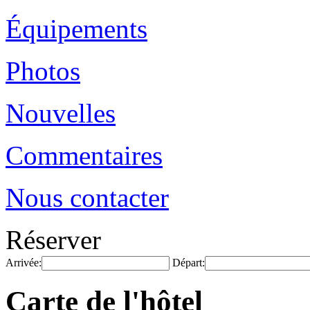
Équipements
Photos
Nouvelles
Commentaires
Nous contacter
Réserver
Arrivée:
Départ:
Carte de l'hôtel