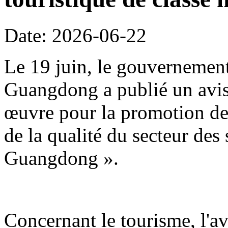
Date: 2026-06-22
Le 19 juin, le gouvernement
Guangdong a publié un avis 
œuvre pour la promotion de 
de la qualité du secteur des
Guangdong ».
Concernant le tourisme, l'avi