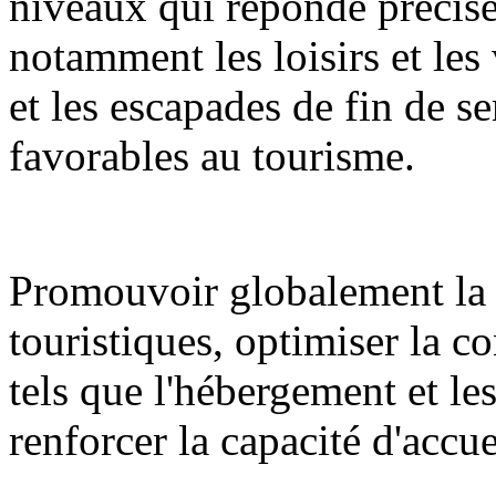
niveaux qui réponde précisé
notamment les loisirs et les 
et les escapades de fin de se
favorables au tourisme.
Promouvoir globalement la 
touristiques, optimiser la c
tels que l'hébergement et l
renforcer la capacité d'accue