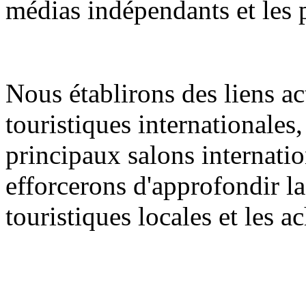
médias indépendants et les 
Nous établirons des liens ac
touristiques internationales
principaux salons internati
efforcerons d'approfondir la
touristiques locales et les 