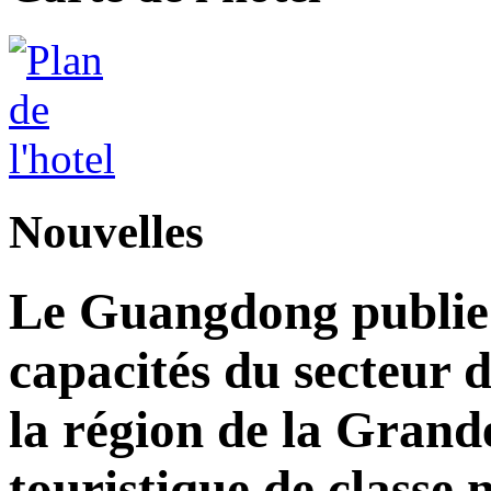
Nouvelles
Le Guangdong publie 
capacités du secteur d
la région de la Grand
touristique de classe 