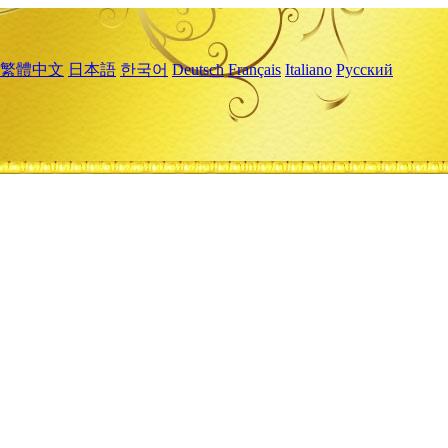
繁體中文
日本語
한국어
Deutsch
Français
Italiano
Русский