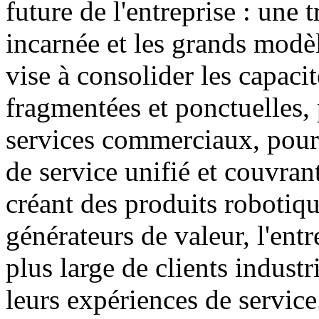
future de l'entreprise : une 
incarnée et les grands modèl
vise à consolider les capacit
fragmentées et ponctuelles, 
services commerciaux, pour 
de service unifié et couvran
créant des produits robotiqu
générateurs de valeur, l'entr
plus large de clients industr
leurs expériences de service