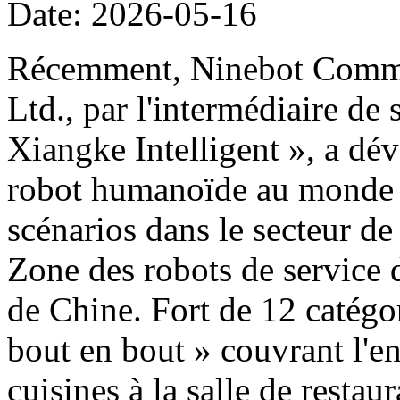
Date: 2026-05-16
Récemment, Ninebot Commer
Ltd., par l'intermédiaire de
Xiangke Intelligent », a dé
robot humanoïde au monde d
scénarios dans le secteur de
Zone des robots de service 
de Chine. Fort de 12 catégor
bout en bout » couvrant l'e
cuisines à la salle de restau