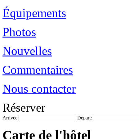
Équipements
Photos
Nouvelles
Commentaires
Nous contacter
Réserver
Arrivée:
Départ:
Carte de l'hôtel