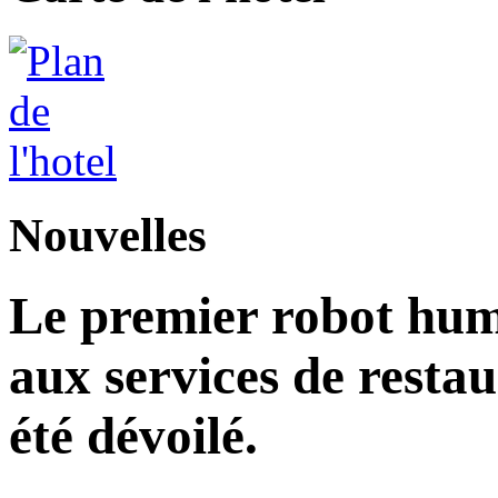
Nouvelles
Le premier robot hu
aux services de restau
été dévoilé.