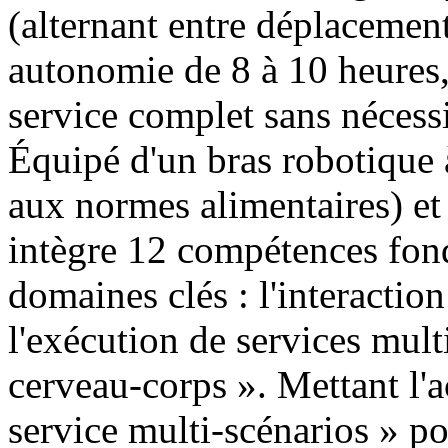
(alternant entre déplacement 
autonomie de 8 à 10 heures,
service complet sans nécessi
Équipé d'un bras robotique 
aux normes alimentaires) et
intègre 12 compétences fond
domaines clés : l'interaction 
l'exécution de services mult
cerveau-corps ». Mettant l'a
service multi-scénarios » pou