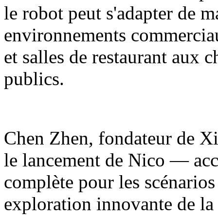
le robot peut s'adapter de m
environnements commerciaux
et salles de restaurant aux 
publics.
Chen Zhen, fondateur de Xia
le lancement de Nico — acc
complète pour les scénarios
exploration innovante de la