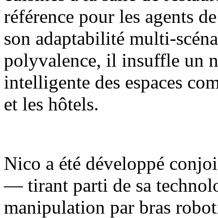
référence pour les agents de
son adaptabilité multi-scénar
polyvalence, il insuffle un 
intelligente des espaces com
et les hôtels.
Nico a été développé conjoi
— tirant parti de sa techno
manipulation par bras robot