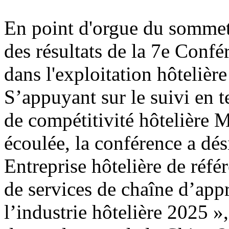
En point d'orgue du sommet
des résultats de la 7e Conf
dans l'exploitation hôtelière
S’appuyant sur le suivi en 
de compétitivité hôtelière 
écoulée, la conférence a dési
Entreprise hôtelière de réfé
de services de chaîne d’app
l’industrie hôtelière 2025 »,