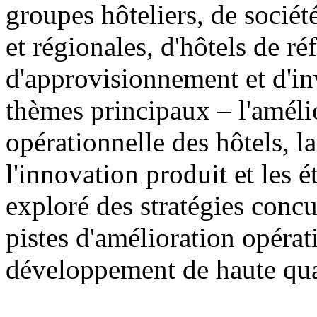
groupes hôteliers, de sociét
et régionales, d'hôtels de ré
d'approvisionnement et d'in
thèmes principaux – l'amélio
opérationnelle des hôtels, 
l'innovation produit et les 
exploré des stratégies concur
pistes d'amélioration opérat
développement de haute qual