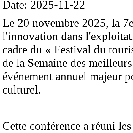
Date: 2025-11-22
Le 20 novembre 2025, la 7
l'innovation dans l'exploitat
cadre du « Festival du tour
de la Semaine des meilleurs 
événement annuel majeur po
culturel.
Cette conférence a réuni les 