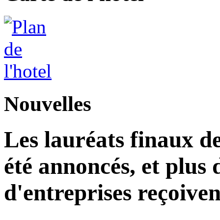
Nouvelles
Les lauréats finaux de
été annoncés, et plus 
d'entreprises reçoiven