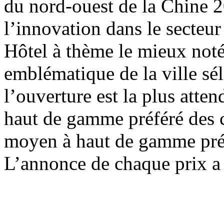
du nord-ouest de la Chine 2
l’innovation dans le secteur
Hôtel à thème le mieux not
emblématique de la ville sé
l’ouverture est la plus att
haut de gamme préféré des 
moyen à haut de gamme pré
L’annonce de chaque prix a