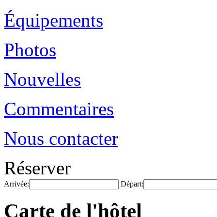
Équipements
Photos
Nouvelles
Commentaires
Nous contacter
Réserver
Arrivée:
Départ:
Carte de l'hôtel