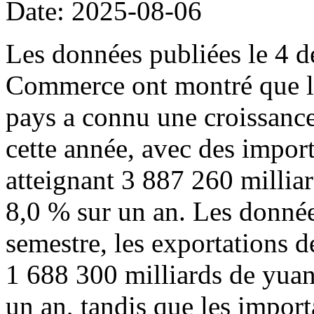
Date: 2025-08-06
Les données publiées le 4 d
Commerce ont montré que l
pays a connu une croissance
cette année, avec des import
atteignant 3 887 260 millia
8,0 % sur un an. Les donné
semestre, les exportations d
1 688 300 milliards de yuan
un an, tandis que les import