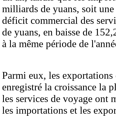
milliards de yuans, soit une
déficit commercial des servi
de yuans, en baisse de 152,
à la même période de l'anné
Parmi eux, les exportations
enregistré la croissance la 
les services de voyage ont 
les importations et les expo