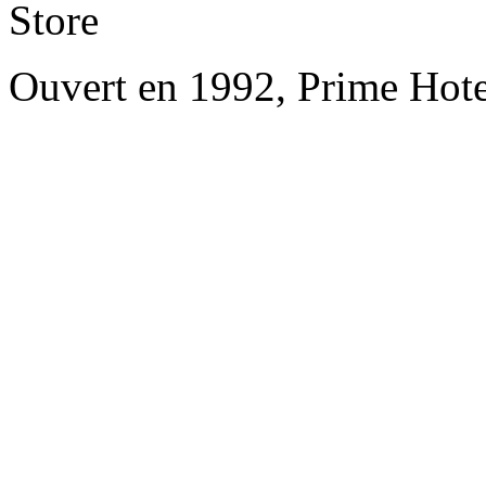
Store
Ouvert en 1992, Prime Hote