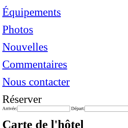
Équipements
Photos
Nouvelles
Commentaires
Nous contacter
Réserver
Arrivée:
Départ:
Carte de l'hôtel