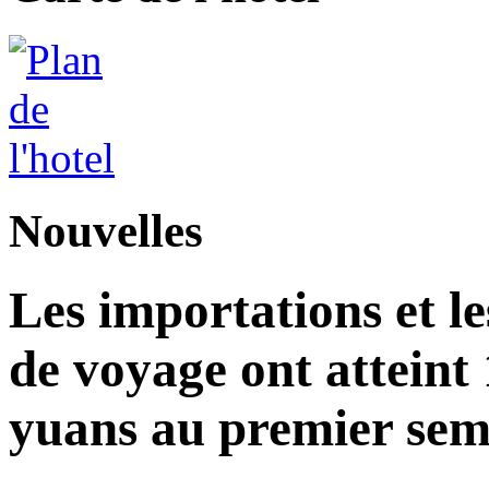
Nouvelles
Les importations et le
de voyage ont atteint 
yuans au premier seme