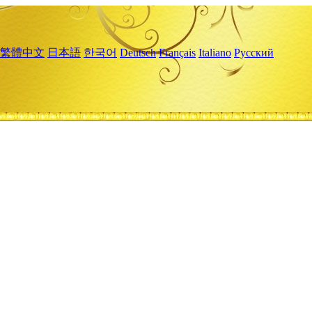
繁體中文
日本語
한국어
Deutsch
Français
Italiano
Русский