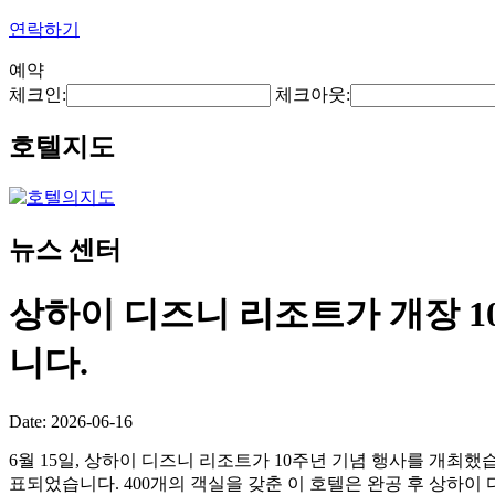
연락하기
예약
체크인:
체크아웃:
호텔지도
뉴스 센터
상하이 디즈니 리조트가 개장 1
니다.
Date: 2026-06-16
6월 15일, 상하이 디즈니 리조트가 10주년 기념 행사를 개최했습니다.
표되었습니다. 400개의 객실을 갖춘 이 호텔은 완공 후 상하이 