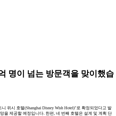
1억 명이 넘는 방문객을 맞이했습
텔(Shanghai Disney Wish Hotel)"로 확정되었다고 발
망을 제공할 예정입니다. 한편, 네 번째 호텔은 설계 및 계획 단