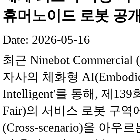
휴머노이드 로봇 공
Date: 2026-05-16
최근 Ninebot Commercial (B
자사의 체화형 AI(Embodied
Intelligent'를 통해, 제
Fair)의 서비스 로봇 구
(Cross-scenario)을