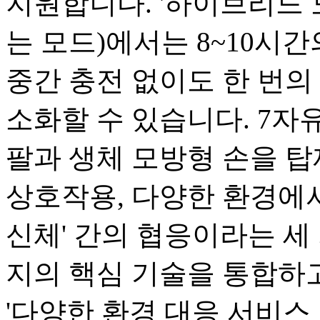
지원합니다. '하이브리드 
는 모드)에서는 8~10시
중간 충전 없이도 한 번의 
소화할 수 있습니다. 7자유
팔과 생체 모방형 손을 탑
상호작용, 다양한 환경에서
신체' 간의 협응이라는 세 
지의 핵심 기술을 통합하고
'다양한 환경 대응 서비스