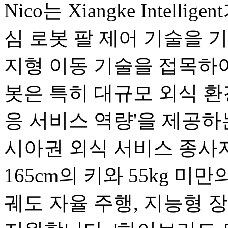
Nico는 Xiangke Intel
심 로봇 팔 제어 기술을 기반으로
지형 이동 기술을 접목하여
봇은 특히 대규모 외식 환
응 서비스 역량'을 제공하
시아권 외식 서비스 종사
165cm의 키와 55kg 미
궤도 자율 주행, 지능형 