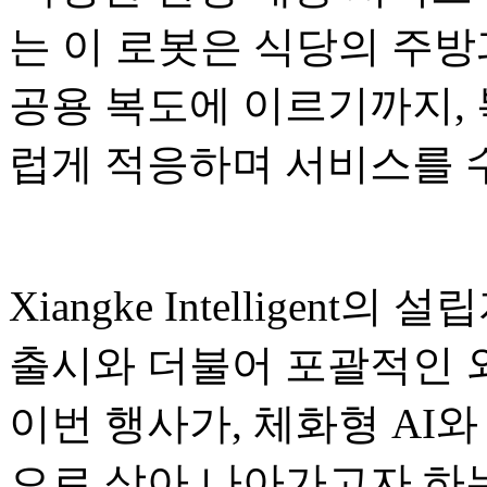
는 이 로봇은 식당의 주방
공용 복도에 이르기까지,
럽게 적응하며 서비스를 
Xiangke Intelligent의
출시와 더불어 포괄적인 
이번 행사가, 체화형 AI와
으로 삼아 나아가고자 하는