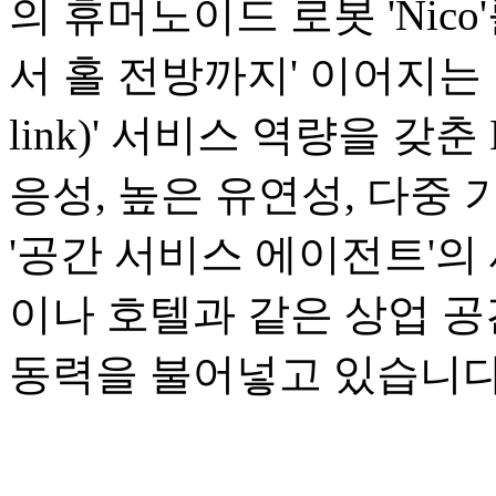
의 휴머노이드 로봇 'Nic
서 홀 전방까지' 이어지는 1
link)' 서비스 역량을 갖
응성, 높은 유연성, 다중
'공간 서비스 에이전트'의
이나 호텔과 같은 상업 
동력을 불어넣고 있습니다