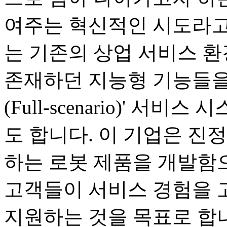
여주는 혁신적인 시도라고
는 기존의 상업 서비스 
존재하던 지능형 기능들을
(Full-scenario)' 
도 합니다. 이 기업은 진
하는 로봇 제품을 개발함으
고객들이 서비스 경험을 
지원하는 것을 목표로 합