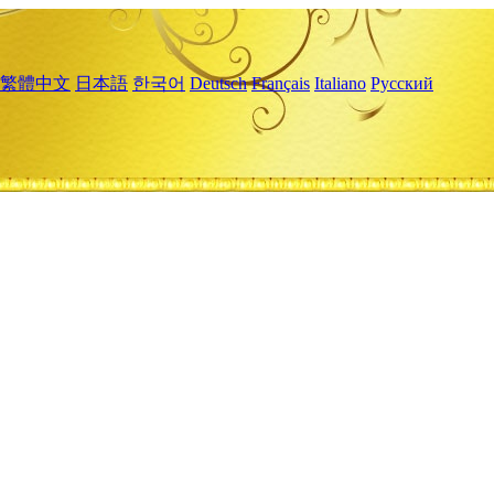
繁體中文
日本語
한국어
Deutsch
Français
Italiano
Русский