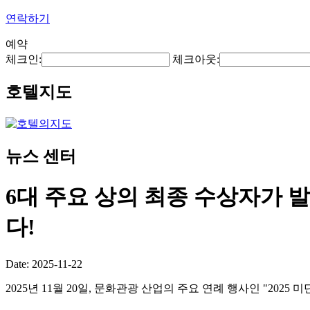
연락하기
예약
체크인:
체크아웃:
호텔지도
뉴스 센터
6대 주요 상의 최종 수상자가 
다!
Date: 2025-11-22
2025년 11월 20일, 문화관광 산업의 주요 연례 행사인 "20