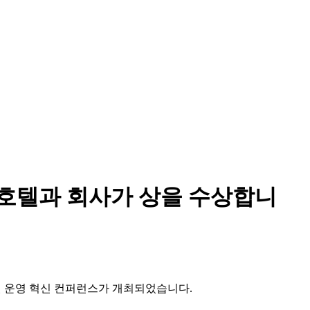
는 호텔과 회사가 상을 수상합니
 호텔 운영 혁신 컨퍼런스가 개최되었습니다.