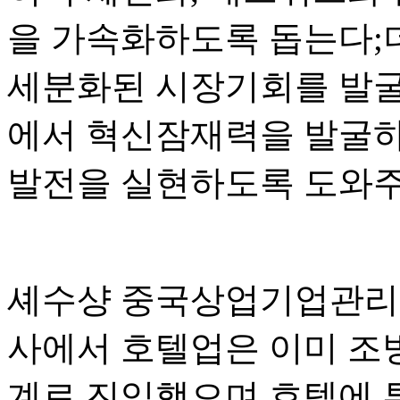
을 가속화하도록 돕는다;
세분화된 시장기회를 발굴하
에서 혁신잠재력을 발굴하
발전을 실현하도록 도와주
셰수샹 중국상업기업관리
사에서 호텔업은 이미 조
계로 진입했으며 호텔에 