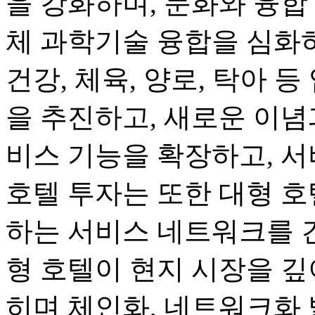
을 강화하며, 문화와 융합
체 과학기술 융합을 심화하며
건강, 체육, 양로, 탁아 
을 추진하고, 새로운 이념
비스 기능을 확장하고, 서
호텔 투자는 또한 대형 호
하는 서비스 네트워크를 
형 호텔이 현지 시장을 깊
히며 체인화, 네트워크화 