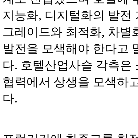
지능화, 디지털화의 발전 
그레이드와 최적화, 차별화
발전을 모색해야 한다고 
다. 호텔산업사슬 각측은
협력에서 상생을 모색하고
다.