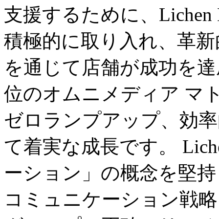
支援するために、Lichen H
積極的に取り入れ、革新
を通じて店舗が成功を達
位のオムニメディア マ
ゼロランプアップ、効率
て着実な成長です。 Lich
ーション」の概念を堅持
コミュニケーション戦略