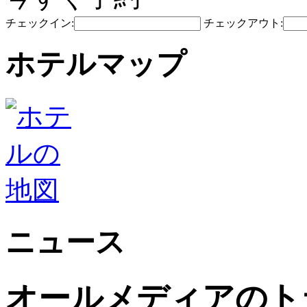
チェックイン:
チェックアウト:
ホテルマップ
ニュース
オールメディアのト