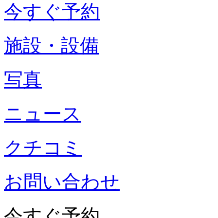
今すぐ予約
施設・設備
写真
ニュース
クチコミ
お問い合わせ
今すぐ予約