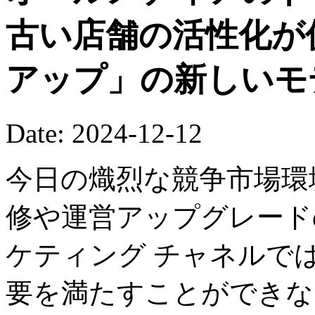
古い店舗の活性化が
アップ」の新しいモ
Date: 2024-12-12
今日の熾烈な競争市場環
修や運営アップグレード
ケティング チャネルで
要を満たすことができな