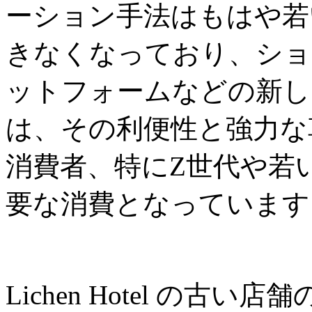
ーション手法はもはや若
きなくなっており、ショ
ットフォームなどの新し
は、その利便性と強力な
消費者、特にZ世代や若
要な消費となっています
Lichen Hotel の