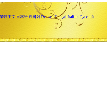
繁體中文
日本語
한국어
Deutsch
Français
Italiano
Русский