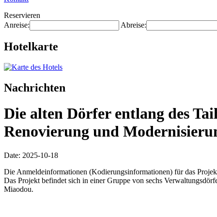
Reservieren
Anreise:
Abreise:
Hotelkarte
Nachrichten
Die alten Dörfer entlang des Ta
Renovierung und Modernisierung 
Date: 2025-10-18
Die Anmeldeinformationen (Kodierungsinformationen) für das Projekt
Das Projekt befindet sich in einer Gruppe von sechs Verwaltungsdö
Miaodou.