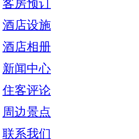
客房预订
酒店设施
酒店相册
新闻中心
住客评论
周边景点
联系我们