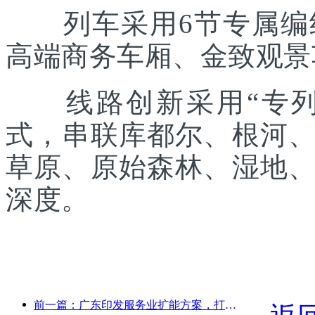
列车采用6节专属编组
高端商务车厢、金致观景
线路创新采用“专列出
式，串联库都尔、根河
草原、原始森林、湿地
深度。
前一篇：广东印发服务业扩能方案，打造大湾区世界级旅游目的地