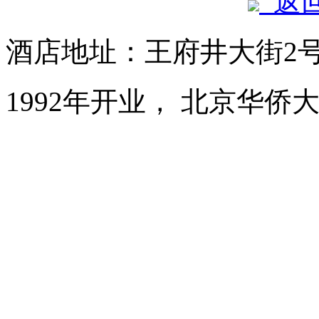
返
酒店地址：王府井大街2
1992年开业， 北京华