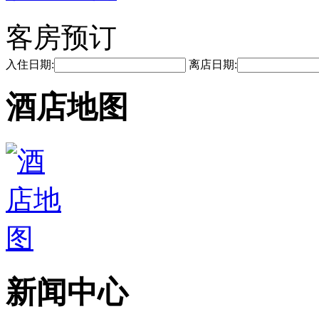
客房预订
入住日期:
离店日期:
酒店地图
新闻中心