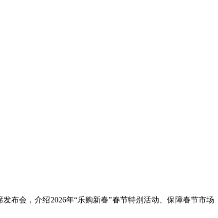
布会，介绍2026年“乐购新春”春节特别活动、保障春节市场