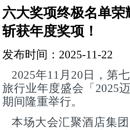
六大奖项终极名单荣
斩获年度奖项！
发布时间：2025-11-22
2025年11月20日
旅行业年度盛会「202
期间隆重举行。
本场大会汇聚酒店集团