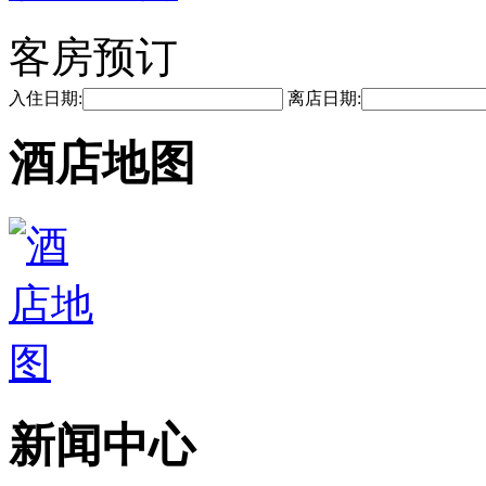
客房预订
入住日期:
离店日期:
酒店地图
新闻中心