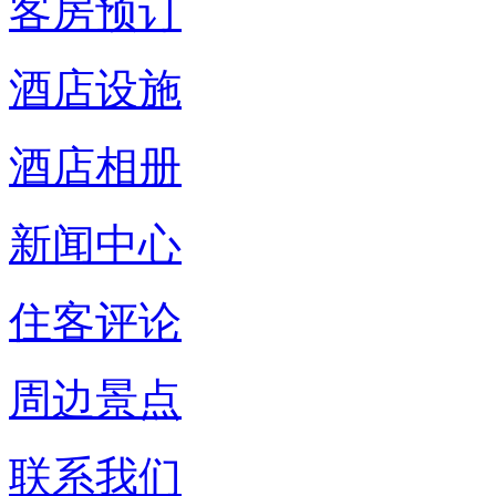
客房预订
酒店设施
酒店相册
新闻中心
住客评论
周边景点
联系我们