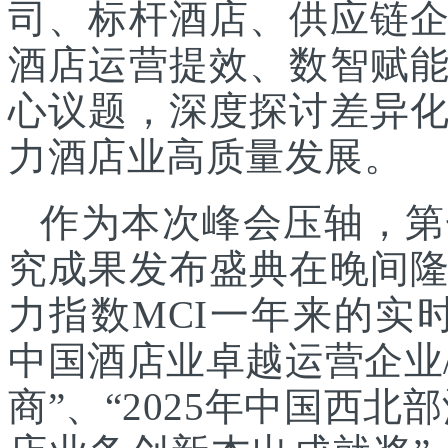
司、标杆酒店、供应链
酒店运营提效、数智赋
心议题，深度探讨差异
力酒店业高质量发展。
作为本次峰会压轴，第
究成果发布盛典在晚间
力指数MCI一年来的实时
中国酒店业卓越运营企业/
商”、“2025年中国西北