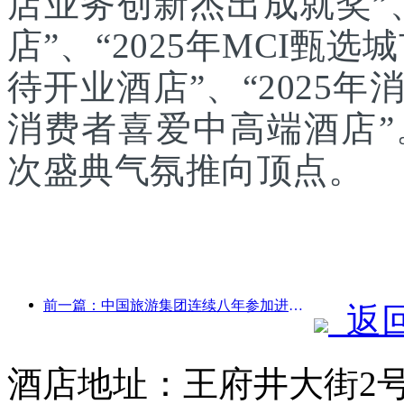
店业务创新杰出成就奖”、
店”、“2025年MCI甄选
待开业酒店”、“2025年
消费者喜爱中高端酒店
次盛典气氛推向顶点。
前一篇：中国旅游集团连续八年参加进博会，集中签约超10亿美元
返
酒店地址：王府井大街2