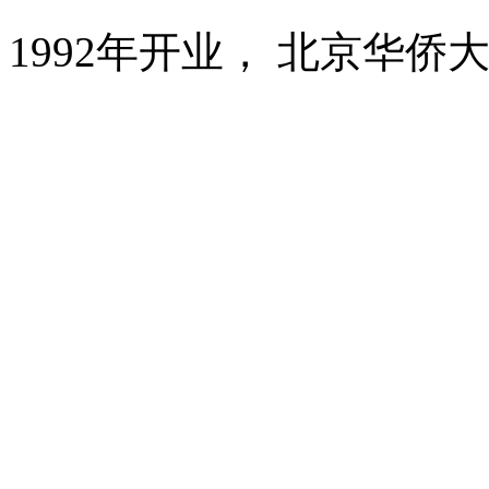
1992年开业， 北京华