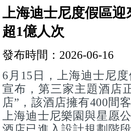
上海迪士尼度假區迎
超1億人次
發布時間：2026-06-16
6月15日，上海迪士尼
宣布，第三家主題酒店
店”，該酒店擁有400
上海迪士尼樂園與星愿
酒店已進入設計規劃階