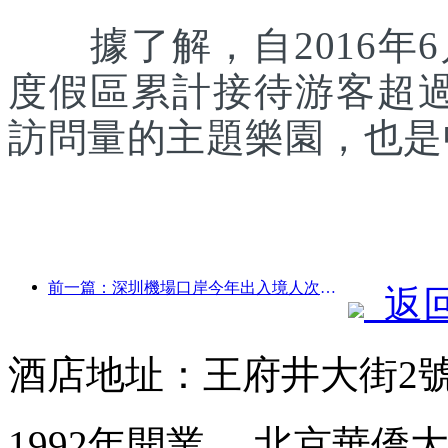
據了解，自2016年6
度假區累計接待游客超
訪問量的主題樂園，也是
前一篇：深圳機場口岸今年出入境人次突破300萬，創歷史同期新高
返
酒店地址：王府井大街2
1992年開業， 北京華