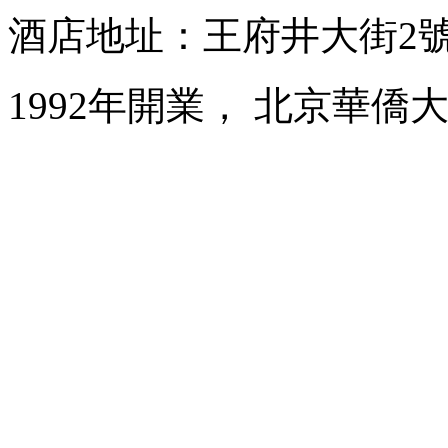
酒店地址：王府井大街2
1992年開業， 北京華