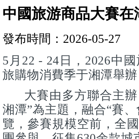
中國旅游商品大賽在
發布時間：2026-05-27
5月22 - 24日，20
旅購物消費季于湘潭舉辦
大賽由多方聯合主辦，
湘潭”為主題，融合“賽
覽，參賽規模空前，全國
團參與，征集630余款城