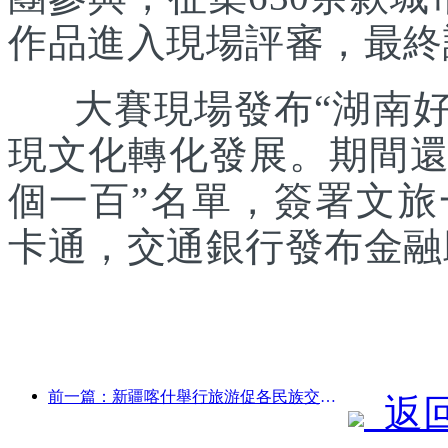
作品進入現場評審，最終
大賽現場發布“湖南好禮
現文化轉化發展。期間還發
個一百”名單，簽署文
卡通，交通銀行發布金融
前一篇：新疆喀什舉行旅游促各民族交流推廣活動
返